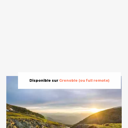
Disponible sur
Grenoble (ou full remote)